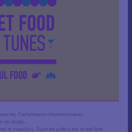
μαγείας. Γαστρονομία υπερκουλτούρας.
α της ψυχής.
ική τη γνωρίζεις. Τώρα θα μάθεις και το soul food.