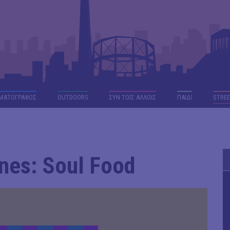
ΜΑΤΟΓΡΑΦΟΣ
OUTDΟORS
ΣΥΝ ΤΟΙΣ ΑΛΛΟΙΣ
ΠΑΙΔΙ
STREE
nes: Soul Food