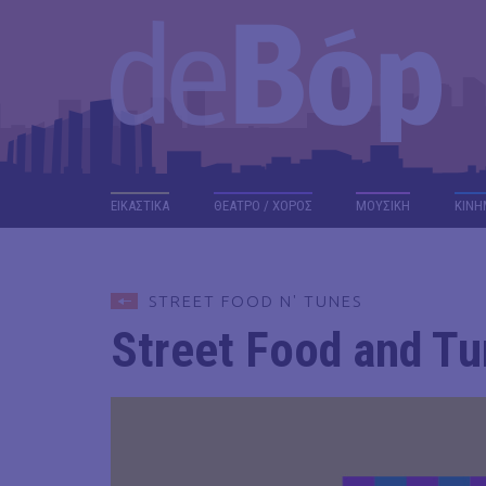
ΕΙΚΑΣΤΙΚΑ
ΘΕΑΤΡΟ / ΧΟΡΟΣ
ΜΟΥΣΙΚΗ
ΚΙΝΗ
STREET FOOD N' TUNES
Street Food and Tu