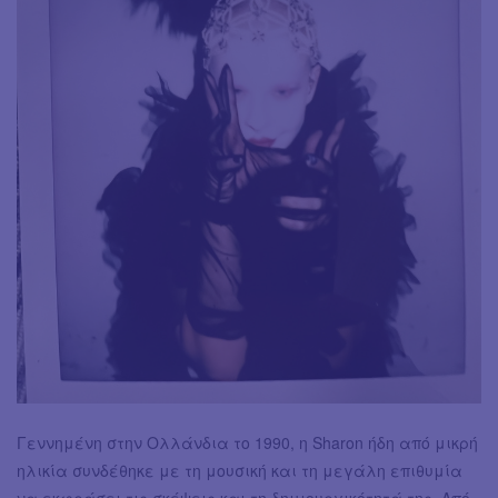
Γεννημένη στην Ολλάνδια το 1990, η Sharon ήδη από μικρή
ηλικία συνδέθηκε με τη μουσική και τη μεγάλη επιθυμία