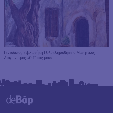
Γεννάδειος Βιβλιοθήκη | Ολοκληρώθηκε ο Μαθητικός
Διαγωνισμός «Ο Τόπος μου»