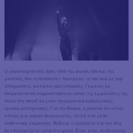
Ο χαρακτηριστικός ήχος τόσο της φωνής όσο και της
μουσικής που τη συνοδεύει, παντρεύει τη neo soul με pop
αποχρώσεις, αλλά και jazz επιρροές. Γεμάτος με
σουρεαλιστική εκφραστικότητα, κάνει τις εμφανίσεις της
πάνω στη σκηνή να είναι πραγματικά καθηλωτικές,
οριακά μυστηριακές. Για την Kovacs, η μουσική δεν είναι
απλώς μια μορφή ψυχαγωγίας, αλλά ένα μέσο
αυθεντικής έκφρασης. Βέβαια, η ερμηνεία για την ίδια
δεν περιορίζεται μόνο στη φωνή. Είναι ένας συνδυασμός