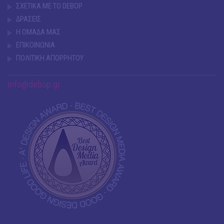
ΣΧΕΤΙΚΑ ΜΕ ΤΟ DEBOP
ΔΡΑΣΕΙΣ
Η ΟΜΑΔΑ ΜΑΣ
ΕΠΙΚΟΙΝΩΝΙΑ
ΠΟΛΙΤΙΚΗ ΑΠΟΡΡΗΤΟΥ
info@debop.gr