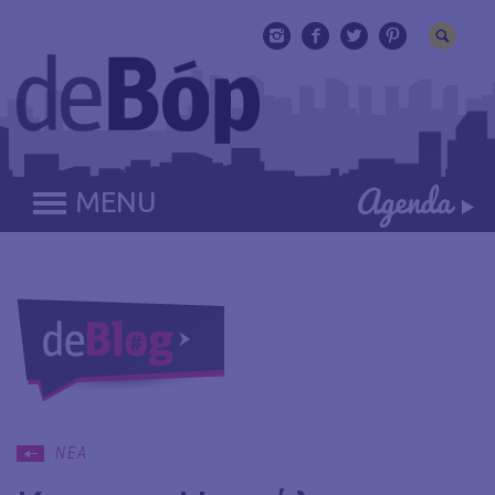
MENU
ΝΕΑ