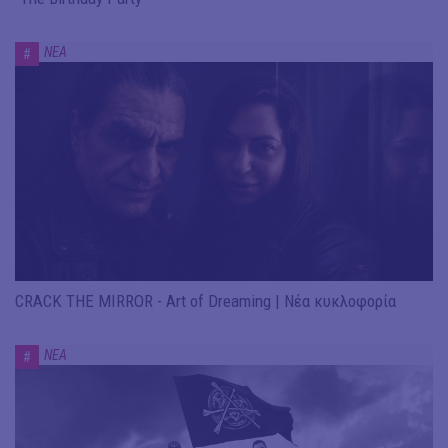
ΝΕΑ
#
CRACK THE MIRROR - Art of Dreaming | Νέα κυκλοφορία
ΝΕΑ
#