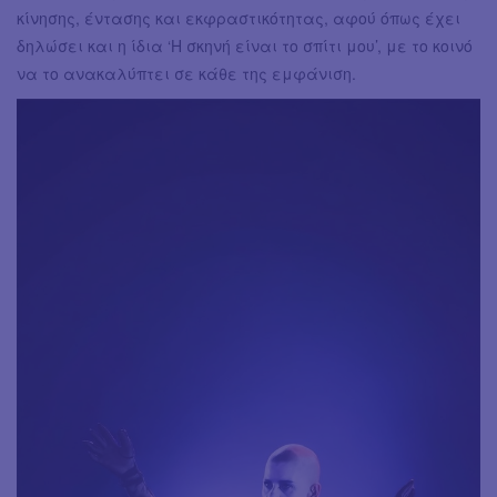
κίνησης, έντασης και εκφραστικότητας, αφού όπως έχει
δηλώσει και η ίδια ‘Η σκηνή είναι το σπίτι μου’, με το κοινό
να το ανακαλύπτει σε κάθε της εμφάνιση.