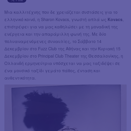
Μια καλλιτέχνης που δε χρειάζεται συστάσεις για το
ελληνικό κοινό, η Sharon Kovacs, γνωστή απλά ως
Kovacs
,
επιστρέφει για να μας καθηλώσει με τη μοναδική της
ενέργεια και την απαράμιλλη φωνή της. Με δύο
πολυαναμενόμενες συναυλίες, το Σάββατο 14
Δεκεμβρίου στο Fuzz Club της Αθήνας και την Κυριακή 15
Δεκεμβρίου στο Principal Club Theater της Θεσσαλονίκης, η
Ολλανδή ερμηνεύτρια υπόσχεται να μας ταξιδέψει σε
ένα μουσικό ταξίδι γεμάτο πάθος, ένταση και
αυθεντικότητα.