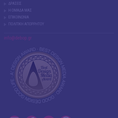
ΔΡΑΣΕΙΣ
Η ΟΜΑΔΑ ΜΑΣ
ΕΠΙΚΟΙΝΩΝΙΑ
ΠΟΛΙΤΙΚΗ ΑΠΟΡΡΗΤΟΥ
info@debop.gr