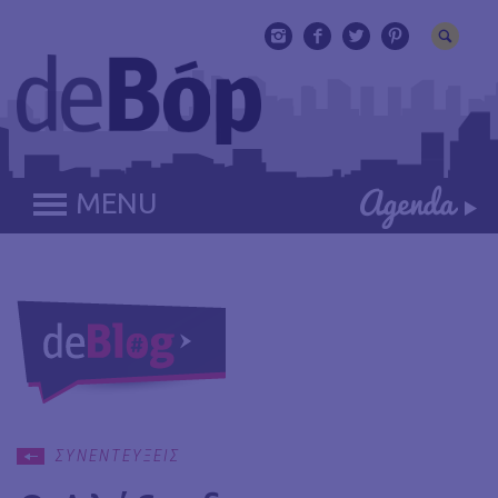
MENU
ΣΥΝΕΝΤΕΥΞΕΙΣ