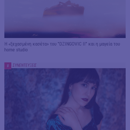
Η «ξεχασμένη κασέτα» του "DZINGOVIC II" και η μαγεία του
home studio
ΣΥΝΕΝΤΕΥΞΕΙΣ
#