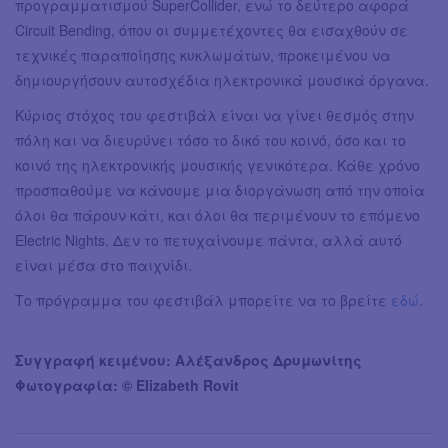
προγραμματισμού SuperCollider, ενώ το δεύτερο αφορά
Circuit Bending, όπου οι συμμετέχοντες θα εισαχθούν σε
τεχνικές παραποίησης κυκλωμάτων, προκειμένου να
δημιουργήσουν αυτοσχέδια ηλεκτρονικά μουσικά όργανα.
Κύριος στόχος του φεστιβάλ είναι να γίνει θεσμός στην
πόλη και να διευρύνει τόσο το δικό του κοινό, όσο και το
κοινό της ηλεκτρονικής μουσικής γενικότερα. Κάθε χρόνο
προσπαθούμε να κάνουμε μια διοργάνωση από την οποία
όλοι θα πάρουν κάτι, και όλοι θα περιμένουν το επόμενο
Electric Nights. Δεν το πετυχαίνουμε πάντα, αλλά αυτό
είναι μέσα στο παιχνίδι.
Το πρόγραμμα του φεστιβάλ μπορείτε να το βρείτε
εδώ
.
Συγγραφή κειμένου: Αλέξανδρος Δρυμωνίτης
Φωτογραφία: © Elizabeth Rovit