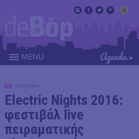
MENU
ΜΟΥΣΙΚΗ
Electric Nights 2016:
φεστιβάλ live
πειραματικής