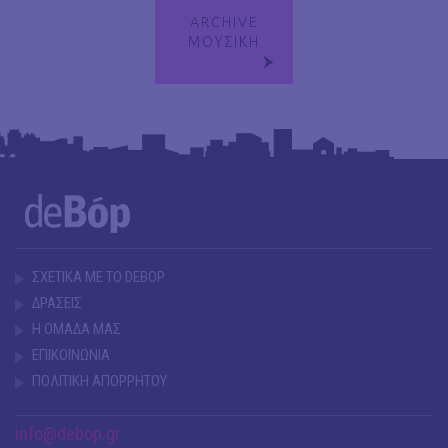
ARCHIVE
ΜΟΥΣΙΚΗ
ΣΧΕΤΙΚΑ ΜΕ ΤΟ DEBOP
ΔΡΑΣΕΙΣ
Η ΟΜΑΔΑ ΜΑΣ
ΕΠΙΚΟΙΝΩΝΙΑ
ΠΟΛΙΤΙΚΗ ΑΠΟΡΡΗΤΟΥ
info@debop.gr