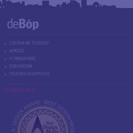
ΣΧΕΤΙΚΑ ΜΕ ΤΟ DEBOP
ΔΡΑΣΕΙΣ
Η ΟΜΑΔΑ ΜΑΣ
ΕΠΙΚΟΙΝΩΝΙΑ
ΠΟΛΙΤΙΚΗ ΑΠΟΡΡΗΤΟΥ
info@debop.gr