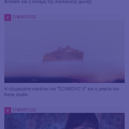
Animato και η δύναμη της συλλογικής φωνής
ΣΥΝΕΝΤΕΥΞΕΙΣ
#
Η «ξεχασμένη κασέτα» του "DZINGOVIC II" και η μαγεία του
home studio
ΣΥΝΕΝΤΕΥΞΕΙΣ
#