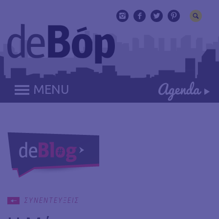
MENU
ΣΥΝΕΝΤΕΥΞΕΙΣ