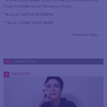
Γεωργία Σουβατζή και Παναγιώτη Χαχή.
**Φωτο 2: ΓΙΩΡΓΟΣ ΘΕΟΧΑΡΗΣ
***Φωτο 3: ΠΑΝΑΓΙΩΤΗΣ ΧΑΧΗΣ
Παναγιώτης Χαχής
→
ΣΥΝΕΝΤΕΥΞΕΙΣ
ΣΥΝΕΝΤΕΥΞΕΙΣ
#