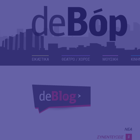
ΕΙΚΑΣΤΙΚΑ
ΘΕΑΤΡΟ / ΧΟΡΟΣ
ΜΟΥΣΙΚΗ
ΚΙΝΗ
ΝΕΑ
#
ΣΥΝΕΝΤΕΥΞΕΙΣ