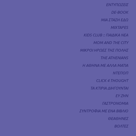
ΕΝΤΥΠΩΣΕΙΣ
DE-BOOK
ΜΙΑ ΣΤΑΣΗ ΕΔΩ
MIXTAPES
KIDS CLUB :: ΠΑΙΔΙΚΑ ΝΕΑ
MOM AND THE CITY
ΜΙΚΡΟΙ ΗΡΩΕΣ ΤΗΣ ΠΟΛΗΣ
THE ATHENIANS
Η ΑΘΗΝΑ ΜΕ ΑΛΛΑ ΜΑΤΙΑ
ΝΤΕΠΟΠ
CLICK 4 THOUGHT
ΤΑ ΚΤΙΡΙΑ ΔΙΗΓΟΥΝΤΑΙ
ΕΥ ΖΗΝ
ΓΑΣΤΡΟΝΟΜΙΑ
ΣΥΝΤΡΟΦΙΑ ΜΕ ΕΝΑ ΒΙΒΛΙΟ
ΘΕΑΘΗΝΕΣ
ΒΟΛΤΕΣ