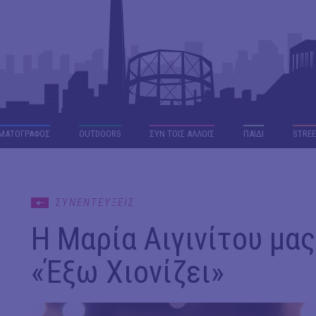
ΜΑΤΟΓΡΑΦΟΣ
OUTDΟORS
ΣΥΝ ΤΟΙΣ ΑΛΛΟΙΣ
ΠΑΙΔΙ
STREE
ΣΥΝΕΝΤΕΥΞΕΙΣ
Η Μαρία Αιγινίτου μας
«Έξω Χιονίζει»