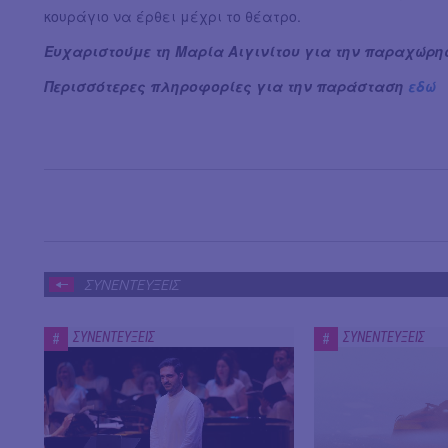
κουράγιο να έρθει μέχρι το θέατρο.
Ευχαριστούμε τη Μαρία Αιγινίτου για την παραχώρησ
Περισσότερες πληροφορίες για την παράσταση
εδώ
ΣΥΝΕΝΤΕΥΞΕΙΣ
ΣΥΝΕΝΤΕΥΞΕΙΣ
ΣΥΝΕΝΤΕΥΞΕΙΣ
#
#