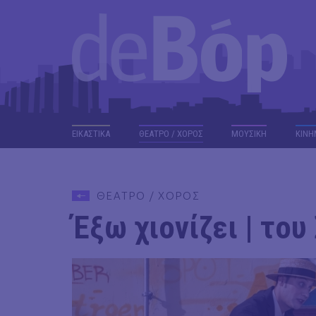
ΕΙΚΑΣΤΙΚΑ
ΘΕΑΤΡΟ / ΧΟΡΟΣ
ΜΟΥΣΙΚΗ
ΚΙΝΗ
ΘΕΑΤΡΟ / ΧΟΡΟΣ
Έξω χιονίζει | το