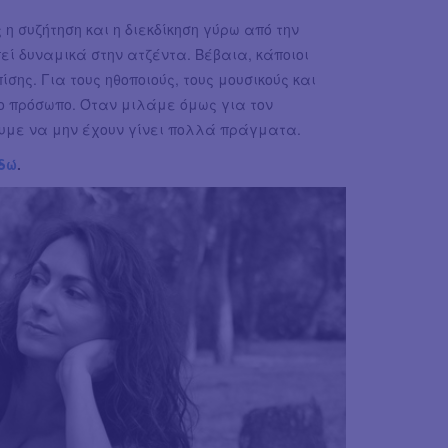
η συζήτηση και η διεκδίκηση γύρω από την
εί δυναμικά στην ατζέντα. Βέβαια, κάποιοι
ίσης. Για τους ηθοποιούς, τους μουσικούς και
το πρόσωπο. Όταν μιλάμε όμως για τον
ουμε να μην έχουν γίνει πολλά πράγματα.
δώ
.