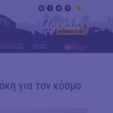
T FOOD N' TUNES
ΣΤΟ ΣΠΙΤΙ
άκη για τον κόσμο