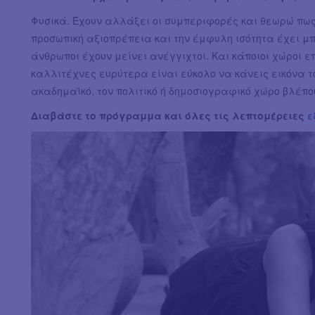
Φυσικά. Έχουν αλλάξει οι συμπεριφορές και θεωρώ πως 
προσωπική αξιοπρέπεια και την έμφυλη ισότητα έχει μπ
άνθρωποι έχουν μείνει ανέγγιχτοι. Και κάποιοι χώροι επ
καλλιτέχνες ευρύτερα είναι εύκολο να κάνεις εικόνα 
ακαδημαϊκό, τον πολιτικό ή δημοσιογραφικό χώρο βλέπ
Διαβάστε το πρόγραμμα και όλες τις λεπτομέρειες
ε