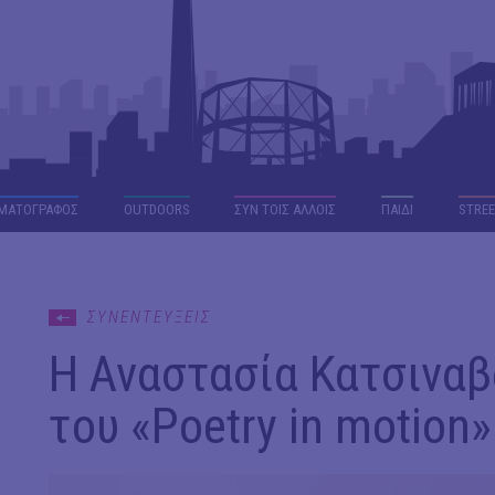
ΜΑΤΟΓΡΑΦΟΣ
OUTDΟORS
ΣΥΝ ΤΟΙΣ ΑΛΛΟΙΣ
ΠΑΙΔΙ
STREE
ΣΥΝΕΝΤΕΥΞΕΙΣ
H Αναστασία Κατσιναβ
του «Poetry in motion»