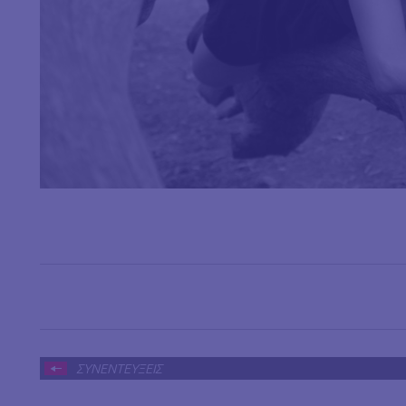
ΣΥΝΕΝΤΕΥΞΕΙΣ