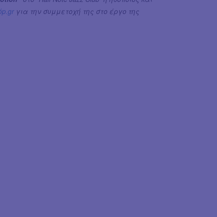
p.gr
για την συμμετοχή της στο έργο της