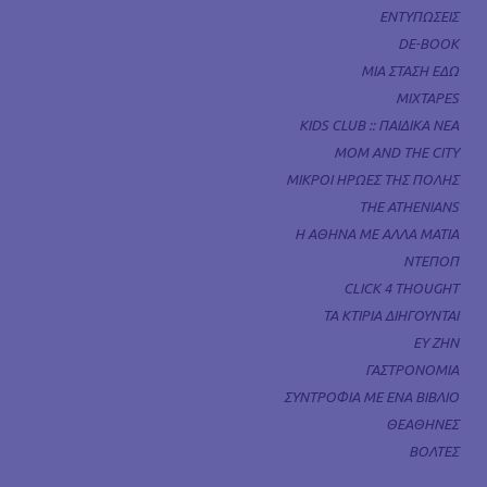
ΕΝΤΥΠΩΣΕΙΣ
DE-BOOK
ΜΙΑ ΣΤΑΣΗ ΕΔΩ
MIXTAPES
KIDS CLUB :: ΠΑΙΔΙΚΑ ΝΕΑ
MOM AND THE CITY
ΜΙΚΡΟΙ ΗΡΩΕΣ ΤΗΣ ΠΟΛΗΣ
THE ATHENIANS
Η ΑΘΗΝΑ ΜΕ ΑΛΛΑ ΜΑΤΙΑ
ΝΤΕΠΟΠ
CLICK 4 THOUGHT
ΤΑ ΚΤΙΡΙΑ ΔΙΗΓΟΥΝΤΑΙ
ΕΥ ΖΗΝ
ΓΑΣΤΡΟΝΟΜΙΑ
ΣΥΝΤΡΟΦΙΑ ΜΕ ΕΝΑ ΒΙΒΛΙΟ
ΘΕΑΘΗΝΕΣ
ΒΟΛΤΕΣ