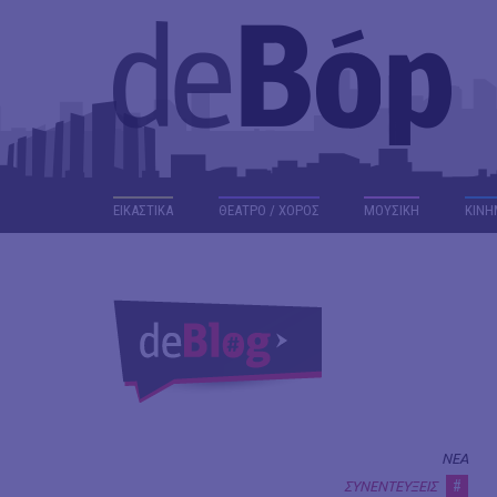
ΕΙΚΑΣΤΙΚΑ
ΘΕΑΤΡΟ / ΧΟΡΟΣ
ΜΟΥΣΙΚΗ
ΚΙΝΗ
ΝΕΑ
#
ΣΥΝΕΝΤΕΥΞΕΙΣ