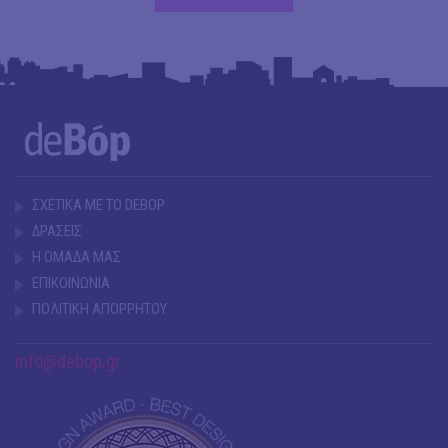
ΣΧΕΤΙΚΑ ΜΕ ΤΟ DEBOP
ΔΡΑΣΕΙΣ
Η ΟΜΑΔΑ ΜΑΣ
ΕΠΙΚΟΙΝΩΝΙΑ
ΠΟΛΙΤΙΚΗ ΑΠΟΡΡΗΤΟΥ
info@debop.gr