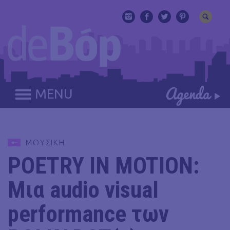
MENU
ΜΟΥΣΙΚΗ
POETRY IN MOTION:
Μια audio visual
performance των