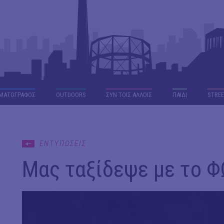
ΜΑΤΟΓΡΑΦΟΣ
OUTDΟORS
ΣΥΝ ΤΟΙΣ ΑΛΛΟΙΣ
ΠΑΙΔΙ
STREE
ΕΝΤΥΠΩΣΕΙΣ
Μας ταξίδεψε με το ΦΩ