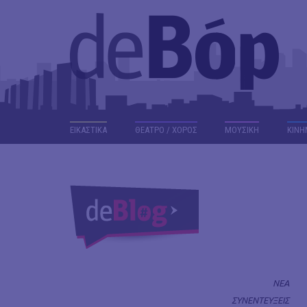
ΕΙΚΑΣΤΙΚΑ
ΘΕΑΤΡΟ / ΧΟΡΟΣ
ΜΟΥΣΙΚΗ
ΚΙΝΗ
ΝΕΑ
ΣΥΝΕΝΤΕΥΞΕΙΣ