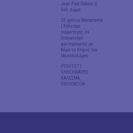
Jean-Paul Dubois ||
Εκδ. Δώμα
20 χρόνια Monumenta
| Κάλεσμα
συμμετοχής σε
διαγωνισμό
φωτογραφίας με
θέμα τα Κτήρια του
Μεσοπολέμου
PDSFF27 |
SHOCKWAVES:
ΚΑΛΕΣΜΑ
ΕΘΕΛΟΝΤΩΝ