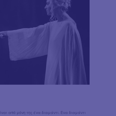
ίναι από μόνη της ένα διαμάντι. Ένα διαμάντι