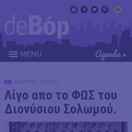
MENU
ΘΕΑΤΡΟ / ΧΟΡΟΣ
Λίγο απο το ΦΩΣ του
Διονύσιου Σολωμού.