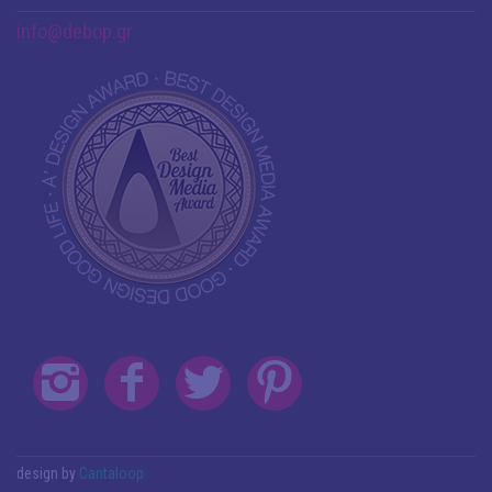
info@debop.gr
design by
Cantaloop