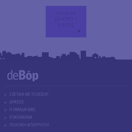
ARCHIVE
ΘΕΑΤΡΟ /
ΧΟΡΟΣ
ΣΧΕΤΙΚΑ ΜΕ ΤΟ DEBOP
ΔΡΑΣΕΙΣ
Η ΟΜΑΔΑ ΜΑΣ
ΕΠΙΚΟΙΝΩΝΙΑ
ΠΟΛΙΤΙΚΗ ΑΠΟΡΡΗΤΟΥ