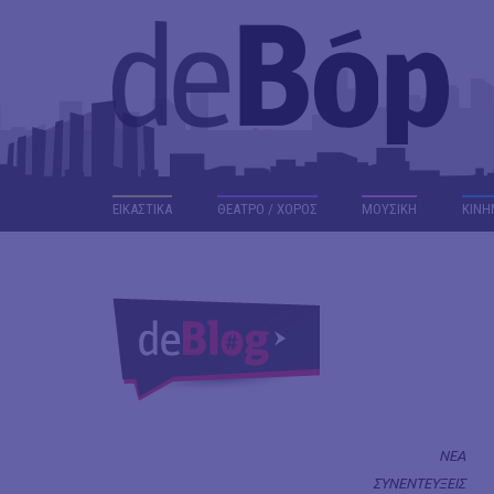
ΕΙΚΑΣΤΙΚΑ
ΘΕΑΤΡΟ / ΧΟΡΟΣ
ΜΟΥΣΙΚΗ
ΚΙΝΗ
ΝΕΑ
ΣΥΝΕΝΤΕΥΞΕΙΣ