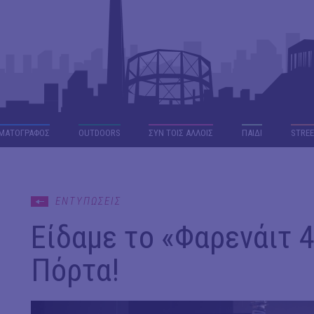
ΜΑΤΟΓΡΑΦΟΣ
OUTDΟORS
ΣΥΝ ΤΟΙΣ ΑΛΛΟΙΣ
ΠΑΙΔΙ
STREE
ΕΝΤΥΠΩΣΕΙΣ
Είδαμε το «Φαρενάιτ 
Πόρτα!