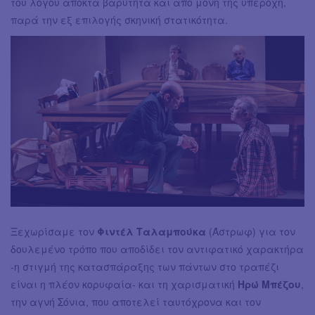
του λόγου αποκτά βαρύτητα και από μόνη της υπεροχή,
παρά την εξ επιλογής σκηνική στατικότητα.
Ξεχωρίσαμε τον
Φιντέλ Ταλαμπούκα
(Άστρωφ) για τον
δουλεμένο τρόπο που αποδίδει τον αντιφατικό χαρακτήρα
-η στιγμή της κατασπάραξης των πάντων στο τραπέζι
είναι η πλέον κορυφαία- και τη χαρισματική
Ηρώ Μπέζου
,
την αγνή Σόνια, που αποτελεί ταυτόχρονα και τον