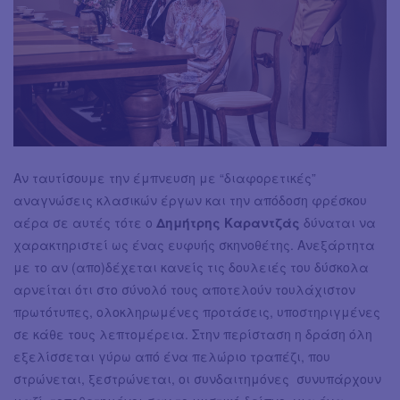
Αν ταυτίσουμε την έμπνευση με “διαφορετικές”
αναγνώσεις κλασικών έργων και την απόδοση φρέσκου
αέρα σε αυτές τότε ο
Δημήτρης Καραντζάς
δύναται να
χαρακτηριστεί ως ένας ευφυής σκηνοθέτης. Ανεξάρτητα
με το αν (απο)δέχεται κανείς τις δουλειές του δύσκολα
αρνείται ότι στο σύνολό τους αποτελούν τουλάχιστον
πρωτότυπες, ολοκληρωμένες προτάσεις, υποστηριγμένες
σε κάθε τους λεπτομέρεια. Στην περίσταση η δράση όλη
εξελίσσεται γύρω από ένα πελώριο τραπέζι, που
στρώνεται, ξεστρώνεται, οι συνδαιτημόνες συνυπάρχουν