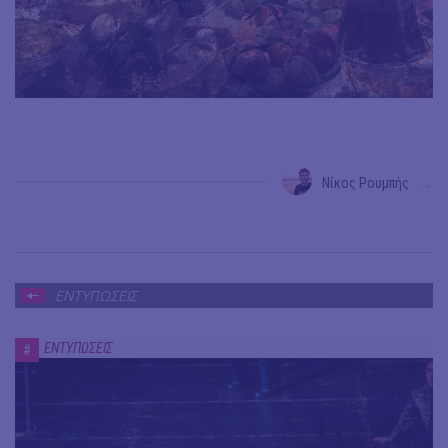
Νίκος Ρουμπής
→
ΕΝΤΥΠΩΣΕΙΣ
ΕΝΤΥΠΩΣΕΙΣ
#