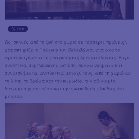
Ως "σκηνές από τη ζωή στο χωριό σε τέσσερις πράξεις",
χαρακτηρίζει ο Τσέχωφ τον
Θείο Βάνια
, ένα από τα
αριστουργήματα της παγκόσμιας δραματολογίας. Έργο
συνοπτικό, συμπυκνώνει, ωστόσο, πολλά νοήματα και
συναισθήματα, αντιθετικά μεταξύ τους, από τη χαρά και
τη λύπη, το δράμα και την κωμωδία, την αδυναμία
διαχείρισης του τώρα και την εναπόθεση ελπίδας στο
μέλλον.