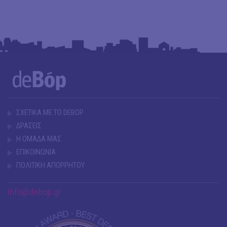
ΣΧΕΤΙΚΑ ΜΕ ΤΟ DEBOP
ΔΡΑΣΕΙΣ
Η ΟΜΑΔΑ ΜΑΣ
ΕΠΙΚΟΙΝΩΝΙΑ
ΠΟΛΙΤΙΚΗ ΑΠΟΡΡΗΤΟΥ
info@debop.gr