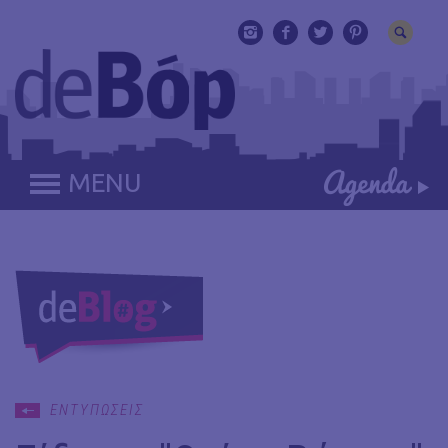
MENU
ΕΝΤΥΠΩΣΕΙΣ