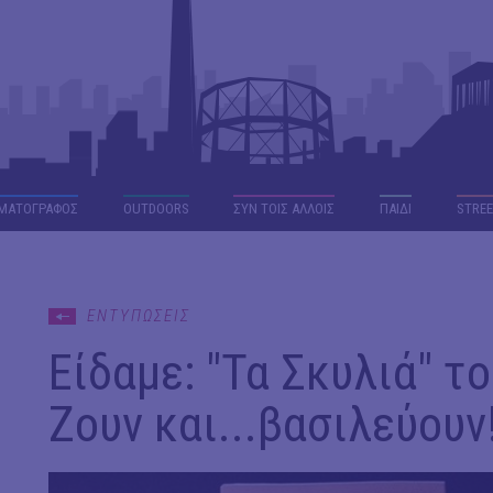
ΜΑΤΟΓΡΑΦΟΣ
OUTDΟORS
ΣΥΝ ΤΟΙΣ ΑΛΛΟΙΣ
ΠΑΙΔΙ
STREE
ΕΝΤΥΠΩΣΕΙΣ
Είδαμε: "Τα Σκυλιά" το
Ζουν και...βασιλεύουν