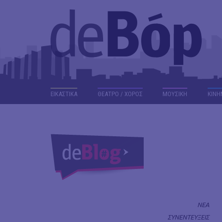
ΕΙΚΑΣΤΙΚΑ
ΘΕΑΤΡΟ / ΧΟΡΟΣ
ΜΟΥΣΙΚΗ
ΚΙΝΗ
ΝΕΑ
ΣΥΝΕΝΤΕΥΞΕΙΣ