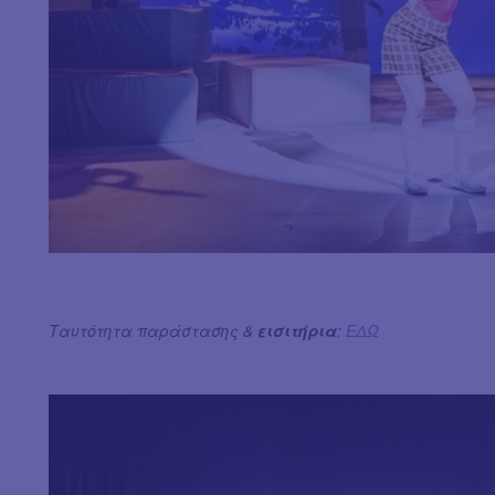
Ταυτότητα παράστασης &
εισιτήρια
:
ΕΔΩ