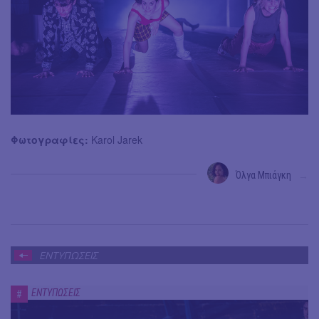
Φωτογραφίες:
Karol Jarek
Όλγα Μπιάγκη
→
ΕΝΤΥΠΩΣΕΙΣ
ΕΝΤΥΠΩΣΕΙΣ
#