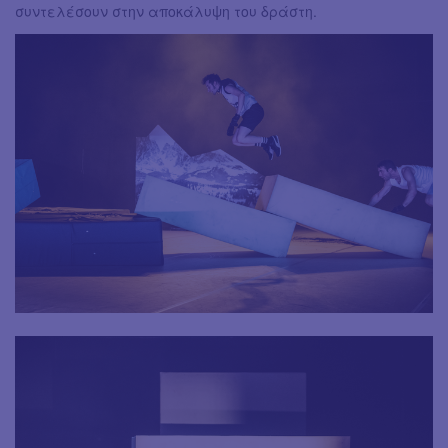
συντελέσουν στην αποκάλυψη του δράστη.