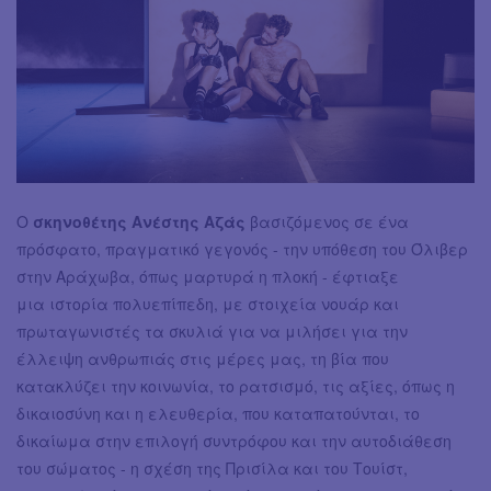
Ο
σκηνοθέτης Ανέστης Αζάς
βασιζόμενος σε ένα
πρόσφατο, πραγματικό γεγονός - την υπόθεση του Όλιβερ
στην Αράχωβα, όπως μαρτυρά η πλοκή - έφτιαξε
μια ιστορία πολυεπίπεδη, με στοιχεία νουάρ και
πρωταγωνιστές τα σκυλιά για να μιλήσει για την
έλλειψη ανθρωπιάς στις μέρες μας, τη βία που
κατακλύζει την κοινωνία, το ρατσισμό, τις αξίες, όπως η
δικαιοσύνη και η ελευθερία, που καταπατούνται, το
δικαίωμα στην επιλογή συντρόφου και την αυτοδιάθεση
του σώματος - η σχέση της Πρισίλα και του Τουίστ,