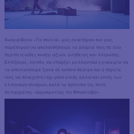
Αναμφίβολα «Τα σκυλιά» μας συνεπήραν και μας
παρέσυραν να ακολουθήσουμε τα χνάρια τους σε ένα
περιπετειώδες κυνήγι αξιών, αλήθειας και λύτρωσης.
Ελπίζουμε, λοιπόν, να υπάρξει μελλοντικά η ευκαιρία να
τα απολαύσουμε ξανά σε κάποιο θέατρο και η πορεία
τους να συνεχιστεί όχι μόνο εντός αλλά και εκτός των
ελληνικών συνόρων, κατά τα πρότυπα της πολύ
πετυχημένης «Δημοκρατίας του Μπακλαβά».