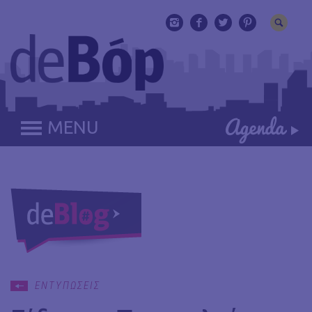
MENU
ΕΝΤΥΠΩΣΕΙΣ