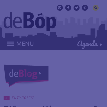
MENU
ΕΝΤΥΠΩΣΕΙΣ