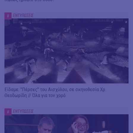
ΕΝΤΥΠΩΣΕΙΣ
#
Είδαμε: "Πέρσες" του Αισχύλου, σε σκηνοθεσία Χρ.
Θεοδωρίδη // Όλα για τον χορό
ΕΝΤΥΠΩΣΕΙΣ
#