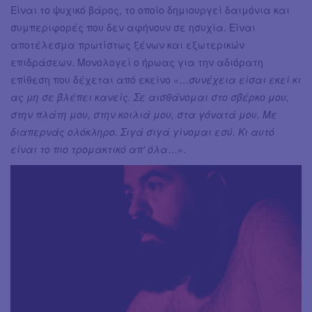
Είναι το ψυχικό βάρος, το οποίο δημιουργεί δαιμόνια και
συμπεριφορές που δεν αφήνουν σε ησυχία. Είναι
αποτέλεσμα πρωτίστως ξένων και εξωτερικών
επιδράσεων. Μονολογεί ο ήρωας για την αδιόρατη
επίθεση που δέχεται από εκείνο «…
συνέχεια είσαι εκεί κι
ας μη σε βλέπει κανείς. Σε αισθάνομαι στο σβέρκο μου,
στην πλάτη μου, στην κοιλιά μου, στα γόνατά μου. Με
διαπερνάς ολόκληρο. Σιγά σιγά γίνομαι εσύ. Κι αυτό
είναι το πιο τρομακτικό απ' όλα
…».