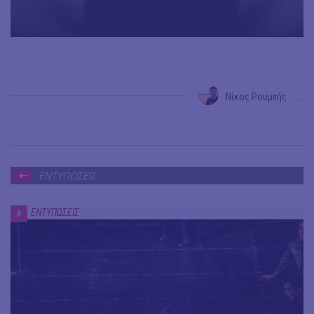
Νίκος Ρουμπής
→
ΕΝΤΥΠΩΣΕΙΣ
ΕΝΤΥΠΩΣΕΙΣ
#