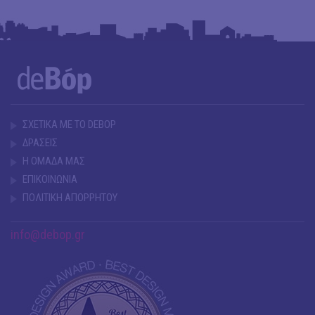
ΣΧΕΤΙΚΑ ΜΕ ΤΟ DEBOP
ΔΡΑΣΕΙΣ
Η ΟΜΑΔΑ ΜΑΣ
ΕΠΙΚΟΙΝΩΝΙΑ
ΠΟΛΙΤΙΚΗ ΑΠΟΡΡΗΤΟΥ
info@debop.gr