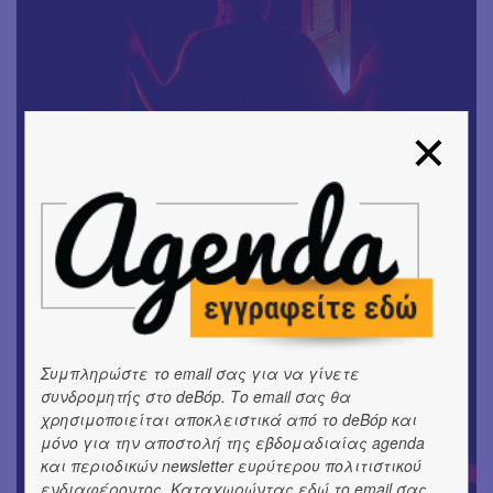
Συμπληρώστε το email σας για να γίνετε
συνδρομητής στο deBόp. Το email σας θα
χρησιμοποιείται αποκλειστικά από το deBόp και
μόνο για την αποστολή της εβδομαδιαίας agenda
και περιοδικών newsletter ευρύτερου πολιτιστικού
ενδιαφέροντος. Καταχωρώντας εδώ το email σας,