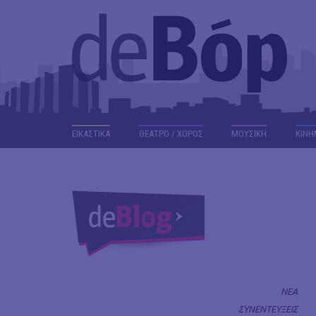
ΕΙΚΑΣΤΙΚΑ
ΘΕΑΤΡΟ / ΧΟΡΟΣ
ΜΟΥΣΙΚΗ
ΚΙΝΗ
ΝΕΑ
ΣΥΝΕΝΤΕΥΞΕΙΣ