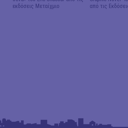
εκδόσεις Μεταίχμιο
από τις Εκδόσει