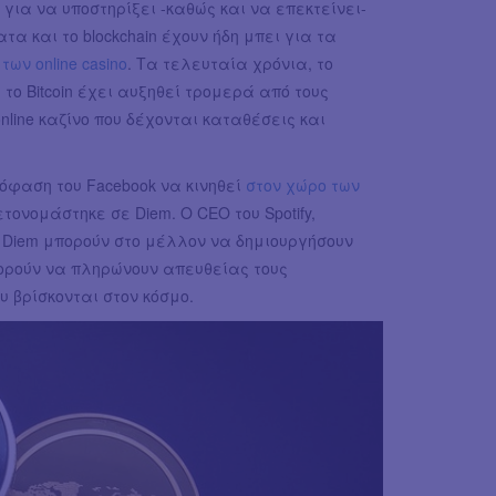
για να υποστηρίξει -καθώς και να επεκτείνει-
α και το blockchain έχουν ήδη μπει για τα
των online casino
. Τα τελευταία χρόνια, το
το Bitcoin έχει αυξηθεί τρομερά από τους
nline καζίνο που δέχονται καταθέσεις και
πόφαση του Facebook να κινηθεί
στον χώρο των
μετονομάστηκε σε Diem. Ο CEO του Spotify,
ο Diem μπορούν στο μέλλον να δημιουργήσουν
πορούν να πληρώνουν απευθείας τους
υ βρίσκονται στον κόσμο.