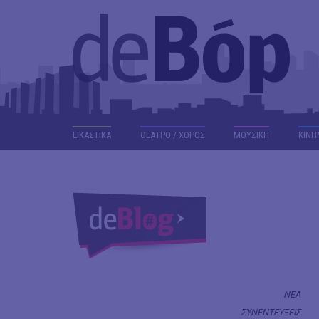
ΕΙΚΑΣΤΙΚΑ
ΘΕΑΤΡΟ / ΧΟΡΟΣ
ΜΟΥΣΙΚΗ
ΚΙΝΗ
ΝΕΑ
ΣΥΝΕΝΤΕΥΞΕΙΣ