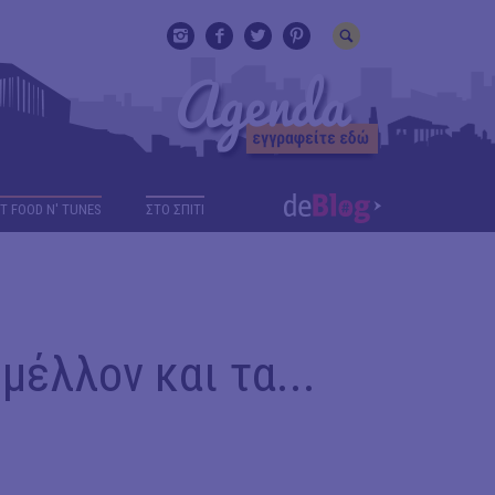
T FOOD N' TUNES
ΣΤΟ ΣΠΙΤΙ
 μέλλον και τα...