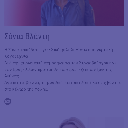
Σόνια Βλάντη
Η Σόνια σπούδασε γαλλική φιλολογία και συγκριτική
λογοτεχνία.
Από την ευρωπαική ατμόσφαιρα του Στρασβούργου και
των Βρυξελλών προτίμησε τα «τραπεζάκια έξω» της
Αθήνας.
Αγαπά τα βιβλία, τη μουσική, τα εικαστικά και τις βόλτες
στο κέντρο της πόλης.