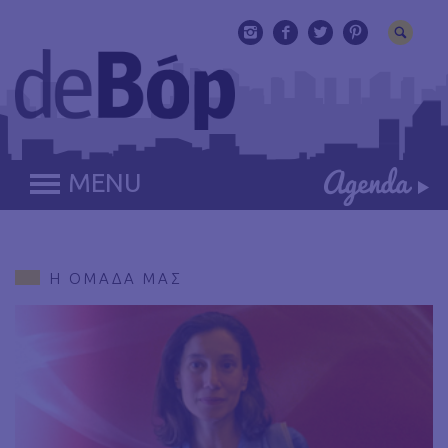
MENU
Η ΟΜΑΔΑ ΜΑΣ