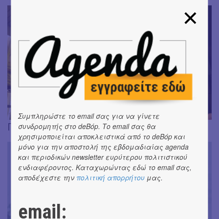
Συμπληρώστε το email σας για να γίνετε
Γιώργος Κουκόπουλος
συνδρομητής στο deBόp. Το email σας θα
χρησιμοποιείται αποκλειστικά από το deBόp και
μόνο για την αποστολή της εβδομαδιαίας agenda
και περιοδικών newsletter ευρύτερου πολιτιστικού
ενδιαφέροντος. Καταχωρώντας εδώ το email σας,
αποδέχεστε την
πολιτική απορρήτου
μας.
email: