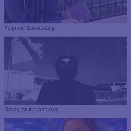
Χρήστος Δασκαλάκης
Πάνος Δημητρόπουλος