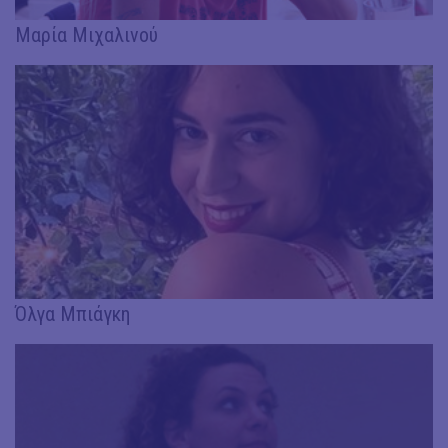
Μαρία Μιχαλινού
Όλγα Μπιάγκη