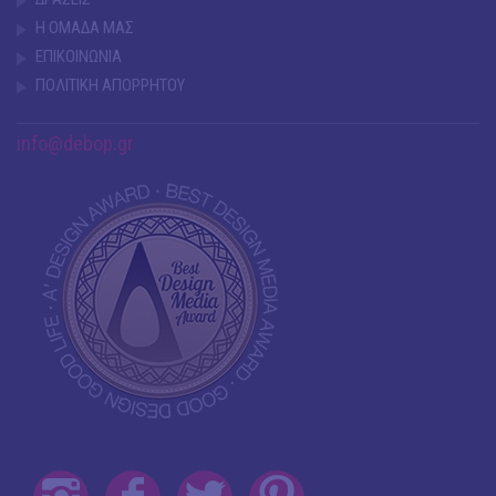
Η ΟΜΑΔΑ ΜΑΣ
ΕΠΙΚΟΙΝΩΝΙΑ
ΠΟΛΙΤΙΚΗ ΑΠΟΡΡΗΤΟΥ
info@debop.gr