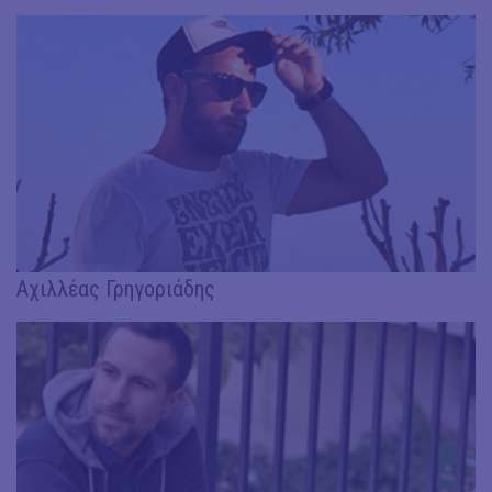
Αχιλλέας Γρηγοριάδης