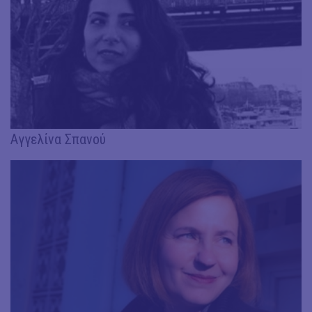
Αγγελίνα Σπανού