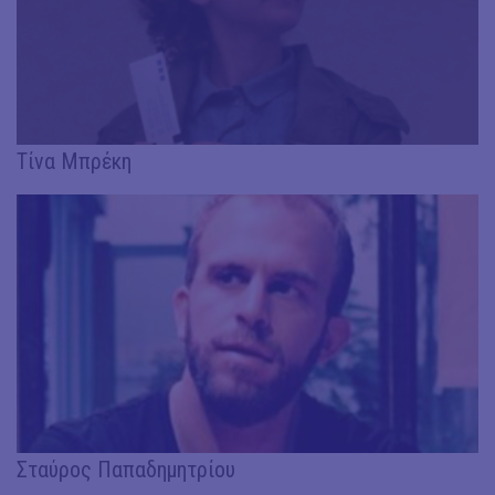
Τίνα Μπρέκη
Σταύρος Παπαδημητρίου