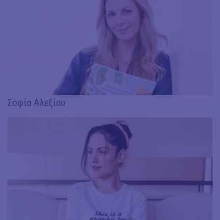
Σοφία Αλεξίου