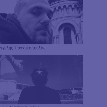
γγέλης Γιαννακόπουλος