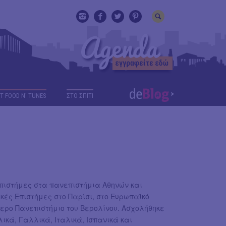
T FOOD N' TUNES
ΣΤΟ ΣΠΙΤΙ
Επιστήμες στα πανεπιστήμια Αθηνών και
κές Επιστήμες στο Παρίσι, στο Ευρωπαϊκό
θερο Πανεπιστήμιο του Βερολίνου. Ασχολήθηκε
λικά, Γαλλικά, Ιταλικά, Ισπανικά και