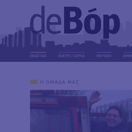
ΕΙΚΑΣΤΙΚΑ
ΘΕΑΤΡΟ / ΧΟΡΟΣ
ΜΟΥΣΙΚΗ
ΚΙΝΗ
Η ΟΜΑΔΑ ΜΑΣ