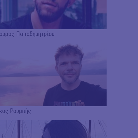
αύρος Παπαδημητρίου
κος Ρουμπής