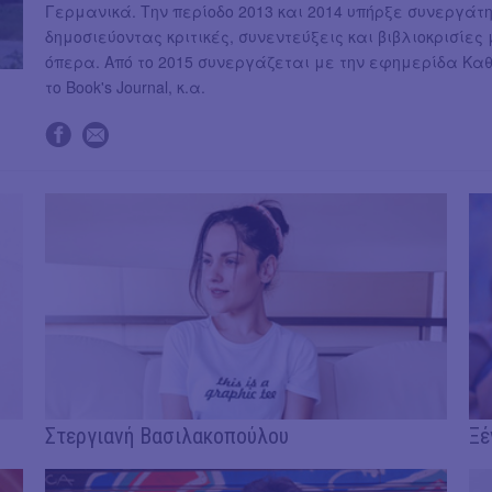
Γερμανικά. Την περίοδο 2013 και 2014 υπήρξε συνεργάτ
δημοσιεύοντας κριτικές, συνεντεύξεις και βιβλιοκρισίες 
όπερα. Από το 2015 συνεργάζεται με την εφημερίδα Καθημ
το Book's Journal, κ.α.
Στεργιανή Βασιλακοπούλου
Ξέ