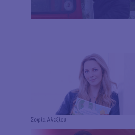
Σοφία Αλεξίου