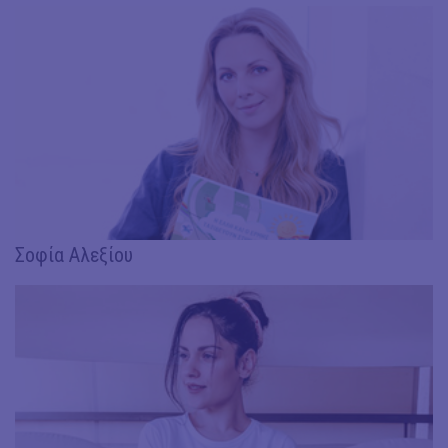
Σοφία Αλεξίου