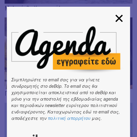
Μελισάνθη Κοσμοπούλου
Συμπληρώστε το email σας για να γίνετε
συνδρομητής στο deBόp. Το email σας θα
χρησιμοποιείται αποκλειστικά από το deBόp και
Γιώργος Κουκόπουλος
μόνο για την αποστολή της εβδομαδιαίας agenda
και περιοδικών newsletter ευρύτερου πολιτιστικού
ενδιαφέροντος. Καταχωρώντας εδώ το email σας,
αποδέχεστε την
πολιτική απορρήτου
μας.