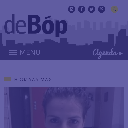
MENU
Η ΟΜΑΔΑ ΜΑΣ