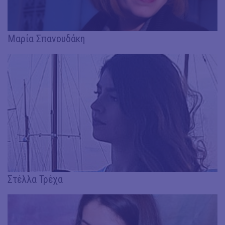
Μαρία Σπανουδάκη
Στέλλα Τρέχα