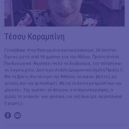
Τέσσυ Καραμπίνη
Γεννήθηκε στην Καλαμάτα κατακαλόκαιρο. 22 Ιουλίου.
Έφυγε μετά από 18 χρόνια για την Αθήνα. Πρώτη στάση
Παιδαγωγικό. Αγαπάει πολύ το διάβασμα, την ποίηση και
τη λογοτεχνία. Δεύτερη στάση Δραματική σχολή Πράξη 7.
Θα τη βρεις στο κέντρο της Αθήνας να κάνει βόλτες με
φίλους και να φιλοσοφεί. Μετά το δεύτερο κρασί και να
χορεύει. Της αρέσει το θέατρο, ο κινηματογράφος, ο
χορός το νταούλι και φυσικά, τα ταξίδια (με αεροπλάνο
ή χωρίς ).