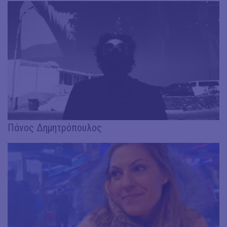
Πάνος Δημητρόπουλος