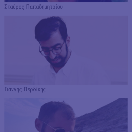
Σταύρος Παπαδημητρίου
Γιάννης Περδίκης