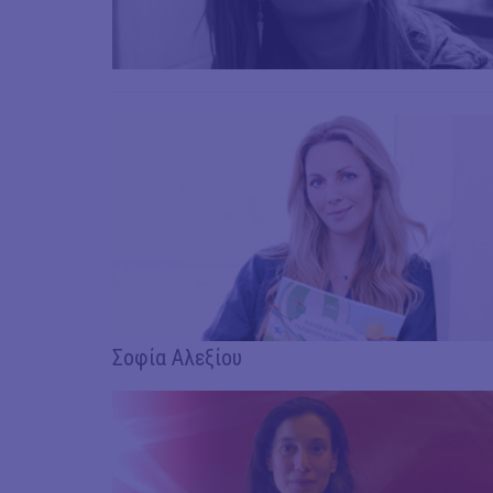
Σοφία Αλεξίου