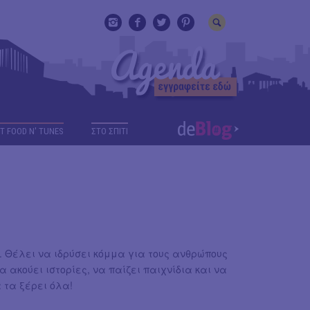
T FOOD N' TUNES
ΣΤΟ ΣΠΙΤΙ
 Θέλει να ιδρύσει κόμμα για τους ανθρώπους
 ακούει ιστορίες, να παίζει παιχνίδια και να
 τα ξέρει όλα!