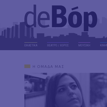
ΕΙΚΑΣΤΙΚΑ
ΘΕΑΤΡΟ / ΧΟΡΟΣ
ΜΟΥΣΙΚΗ
ΚΙΝΗ
Η ΟΜΑΔΑ ΜΑΣ