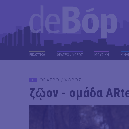
ΕΙΚΑΣΤΙΚΑ
ΘΕΑΤΡΟ / ΧΟΡΟΣ
ΜΟΥΣΙΚΗ
ΚΙΝΗ
ΘΕΑΤΡΟ / ΧΟΡΟΣ
ζῷον - ομάδα ARte