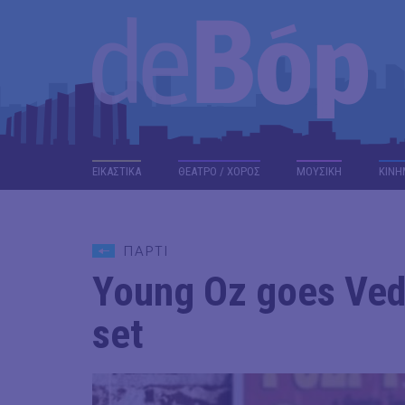
ΕΙΚΑΣΤΙΚΑ
ΘΕΑΤΡΟ / ΧΟΡΟΣ
ΜΟΥΣΙΚΗ
ΚΙΝΗ
ΠΑΡΤΙ
Young Oz goes Vedd
set