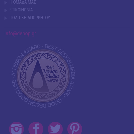
Η ΟΜΑΔΑ ΜΑΣ
ΕΠΙΚΟΙΝΩΝΙΑ
ΠΟΛΙΤΙΚΗ ΑΠΟΡΡΗΤΟΥ
info@debop.gr