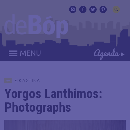
MENU
ΕΙΚΑΣΤΙΚΑ
Yorgos Lanthimos:
Photographs