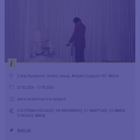
i
Στέγη Ιδρύματος Ωνάση, Λεωφ. Ανδρέα Συγγρού 107, Αθήνα
07.03.2026
- 17.05.2026
Δείτε αναλυτικά στο κείμενο
€10 (ΓΕΝΙΚΗ ΕΙΣΟΔΟΣ), €8 (ΜΕΙΩΜΕΝΟ), €7 (ΑΝΕΡΓΩΝ), €5 (ΑΜΕΑ,
ΣΥΝΟΔΟΣ ΑΜΕΑ)
WebLink