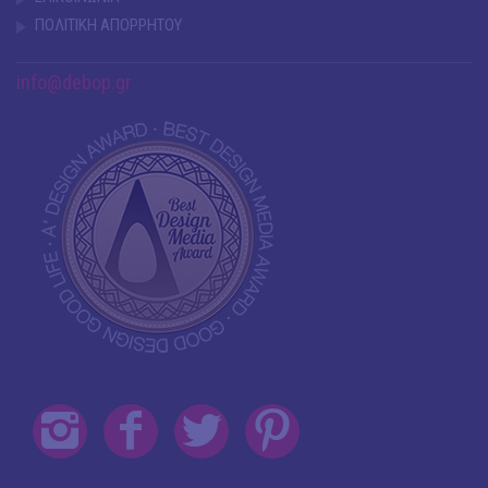
ΠΟΛΙΤΙΚΗ ΑΠΟΡΡΗΤΟΥ
info@debop.gr