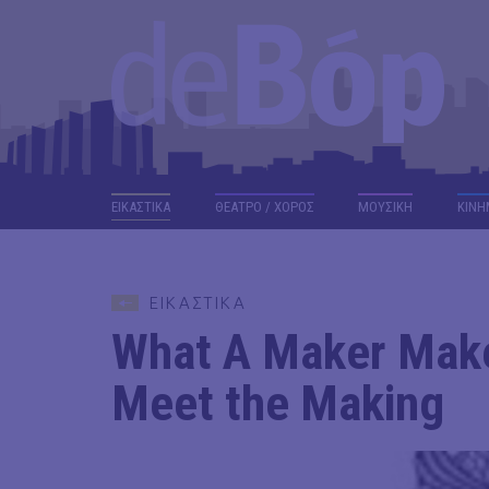
ΕΙΚΑΣΤΙΚΑ
ΘΕΑΤΡΟ / ΧΟΡΟΣ
ΜΟΥΣΙΚΗ
ΚΙΝΗ
ΕΙΚΑΣΤΙΚΑ
What A Maker Make
Meet the Making