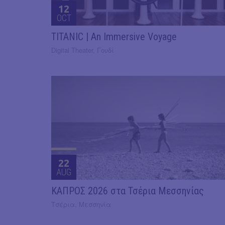
12
OCT
TITANIC | An Immersive Voyage
Digital Theater, Γουδί
22
AUG
ΚΑΠΡΟΣ 2026 στα Τσέρια Μεσσηνίας
Τσέρια, Μεσσηνία