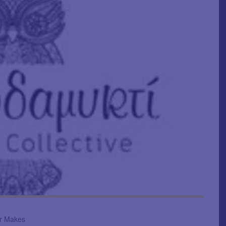
r Makes