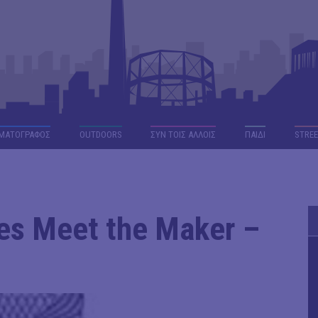
ΜΑΤΟΓΡΑΦΟΣ
OUTDΟORS
ΣΥΝ ΤΟΙΣ ΑΛΛΟΙΣ
ΠΑΙΔΙ
STREE
s Meet the Maker –