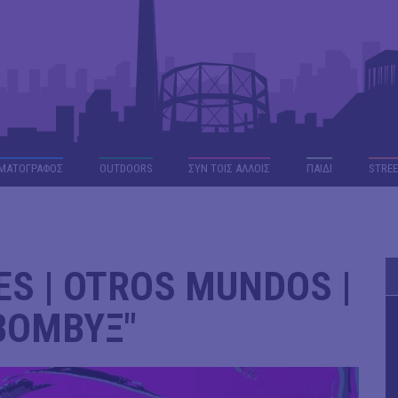
ΜΑΤΟΓΡΑΦΟΣ
OUTDΟORS
ΣΥΝ ΤΟΙΣ ΑΛΛΟΙΣ
ΠΑΙΔΙ
STREE
ES | OTROS MUNDOS |
"ΒΟΜΒΥΞ"