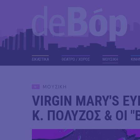
ΕΙΚΑΣΤΙΚΑ
ΘΕΑΤΡΟ / ΧΟΡΟΣ
ΜΟΥΣΙΚΗ
ΚΙΝΗ
ΜΟΥΣΙΚΗ
VIRGIN MARY'S EY
Κ. ΠΟΛΥΖΟΣ & ΟΙ 