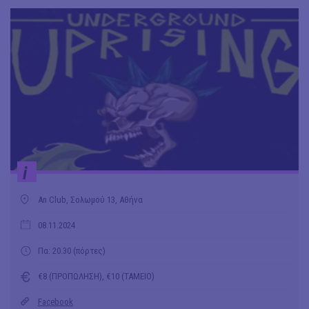
i
An Club, Σολωμού 13, Αθήνα
08.11.2024
Πα: 20.30 (πόρτες)
€8 (ΠΡΟΠΩΛΗΣΗ), €10 (ΤΑΜΕΙΟ)
Facebook