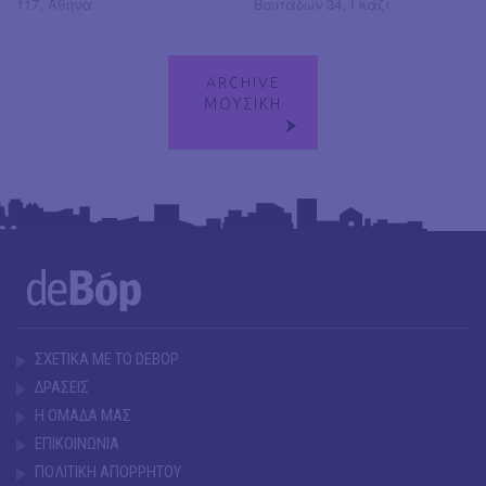
117, Αθήνα
Βουτάδων 34, Γκάζι
ARCHIVE
ΜΟΥΣΙΚΗ
ΣΧΕΤΙΚΑ ΜΕ ΤΟ DEBOP
ΔΡΑΣΕΙΣ
Η ΟΜΑΔΑ ΜΑΣ
ΕΠΙΚΟΙΝΩΝΙΑ
ΠΟΛΙΤΙΚΗ ΑΠΟΡΡΗΤΟΥ