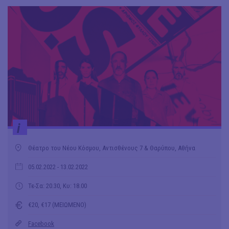
i
Θέατρο του Νέου Κόσμου, Αντισθένους 7 & Θαρύπου, Αθήνα
05.02.2022
- 13.02.2022
Τε-Σα: 20.30, Κυ: 18.00
€20, €17 (ΜΕΙΩΜΕΝΟ)
Facebook