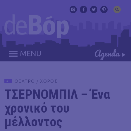
MENU
ΘΕΑΤΡΟ / ΧΟΡΟΣ
ΤΣΕΡΝΟΜΠΙΛ – Ένα
χρονικό του
μέλλοντος