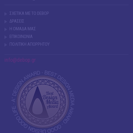
ΣΧΕΤΙΚΑ ΜΕ ΤΟ DEBOP
ΔΡΑΣΕΙΣ
Η ΟΜΑΔΑ ΜΑΣ
ΕΠΙΚΟΙΝΩΝΙΑ
ΠΟΛΙΤΙΚΗ ΑΠΟΡΡΗΤΟΥ
info@debop.gr