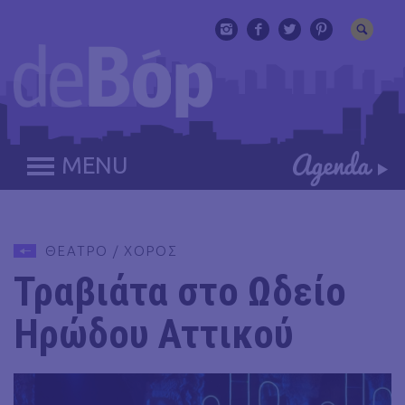
MENU
ΘΕΑΤΡΟ / ΧΟΡΟΣ
Τραβιάτα στο Ωδείο
Ηρώδου Αττικού