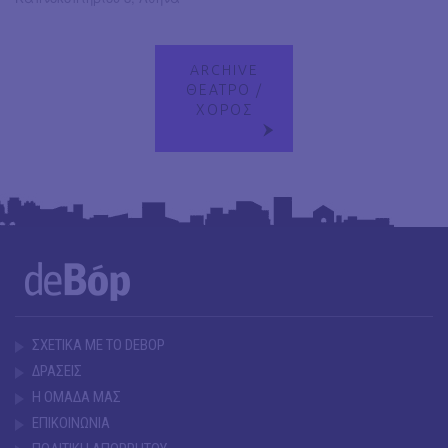
ARCHIVE
ΘΕΑΤΡΟ /
ΧΟΡΟΣ
ΣΧΕΤΙΚΑ ΜΕ ΤΟ DEBOP
ΔΡΑΣΕΙΣ
Η ΟΜΑΔΑ ΜΑΣ
ΕΠΙΚΟΙΝΩΝΙΑ