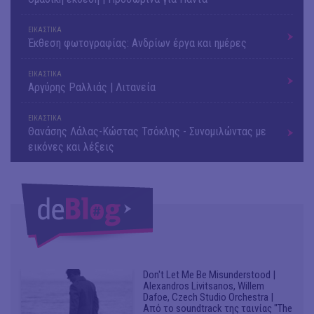
ΕΙΚΑΣΤΙΚΑ
Έκθεση φωτογραφίας: Ανδρίων έργα και ημέρες
ΕΙΚΑΣΤΙΚΑ
Αργύρης Ραλλιάς | Λιτανεία
ΕΙΚΑΣΤΙΚΑ
Θανάσης Λάλας-Κώστας Τσόκλης - Συνομιλώντας με
εικόνες και λέξεις
Don't Let Me Be Misunderstood |
Alexandros Livitsanos, Willem
Dafoe, Czech Studio Orchestra |
Από το soundtrack της ταινίας "The