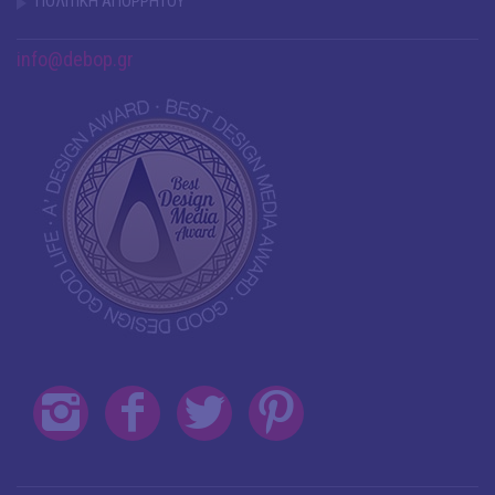
ΠΟΛΙΤΙΚΗ ΑΠΟΡΡΗΤΟΥ
info@debop.gr