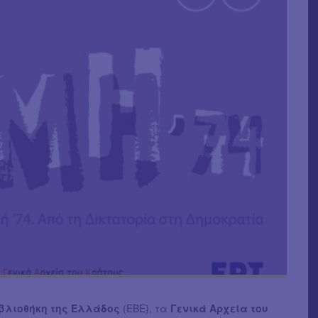
ιβλιοθήκη της Ελλάδος
(ΕΒΕ), τα
Γενικά Αρχεία του