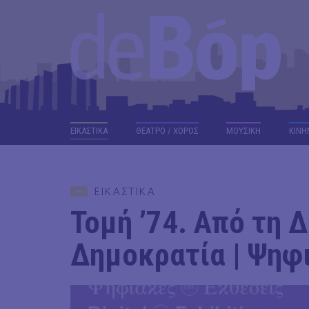
ΕΙΚΑΣΤΙΚΑ
ΘΕΑΤΡΟ / ΧΟΡΟΣ
ΜΟΥΣΙΚΗ
ΚΙΝΗ
ΕΙΚΑΣΤΙΚΑ
Τομή ’74. Από τη 
Δημοκρατία | Ψηφ