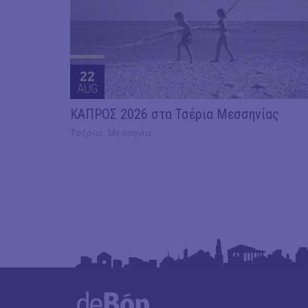
22
AUG
ΚΑΠΡΟΣ 2026 στα Τσέρια Μεσσηνίας
Τσέρια, Μεσσηνία