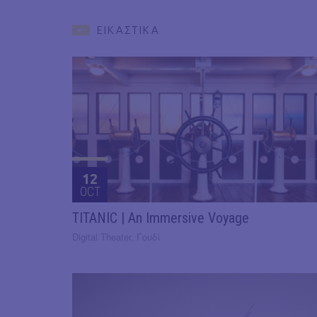
ΕΙΚΑΣΤΙΚΑ
12
OCT
TITANIC | An Immersive Voyage
Digital Theater, Γουδί