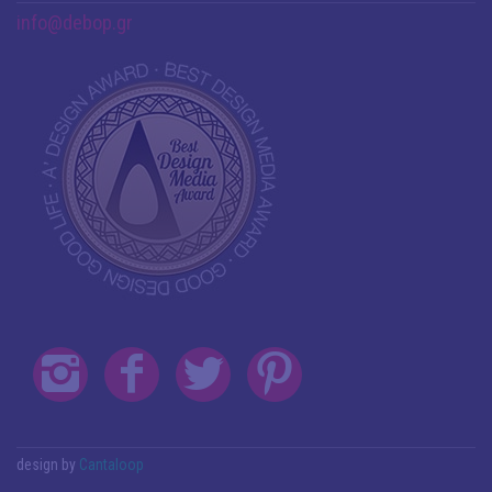
info@debop.gr
design by
Cantaloop