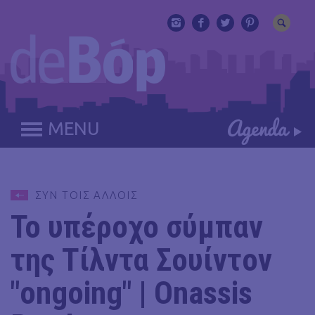
MENU
ΣΥΝ ΤΟΙΣ ΑΛΛΟΙΣ
Το υπέροχο σύμπαν
της Τίλντα Σουίντον
"οngoing" | Onassis