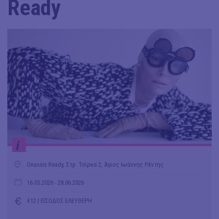
Ready
i
Onassis Ready, Στρ. Τσίρκα 2, Άγιος Ιωάννης Ρέντης
16.05.2026
- 28.06.2026
€12 | ΕΙΣΟΔΟΣ ΕΛΕΥΘΕΡΗ