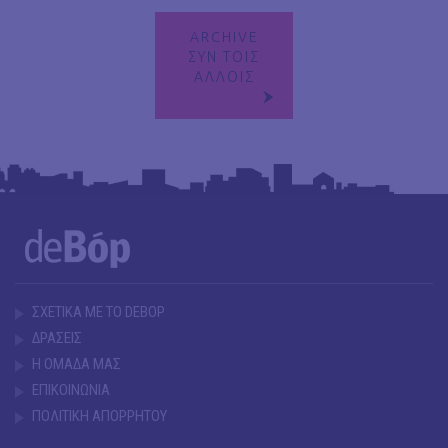
ARCHIVE
ΣΥΝ ΤΟΙΣ
ΑΛΛΟΙΣ
ΣΧΕΤΙΚΑ ΜΕ ΤΟ DEBOP
ΔΡΑΣΕΙΣ
Η ΟΜΑΔΑ ΜΑΣ
ΕΠΙΚΟΙΝΩΝΙΑ
ΠΟΛΙΤΙΚΗ ΑΠΟΡΡΗΤΟΥ