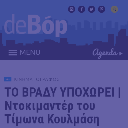
MENU
ΚΙΝΗΜΑΤΟΓΡΑΦΟΣ
ΤΟ ΒΡΑΔΥ ΥΠΟΧΩΡΕΙ |
Ντοκιμαντέρ του
Τίμωνα Κουλμάση