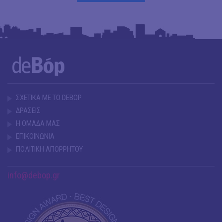
ΣΧΕΤΙΚΑ ΜΕ ΤΟ DEBOP
ΔΡΑΣΕΙΣ
Η ΟΜΑΔΑ ΜΑΣ
ΕΠΙΚΟΙΝΩΝΙΑ
ΠΟΛΙΤΙΚΗ ΑΠΟΡΡΗΤΟΥ
info@debop.gr