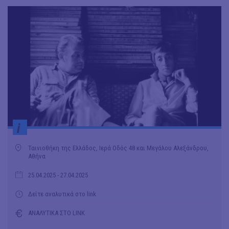
i
Ταινιοθήκη της Ελλάδος, Ιερά Οδός 48 και Μεγάλου Αλεξάνδρου,
Αθήνα
25.04.2025
- 27.04.2025
Δείτε αναλυτικά στο link
ΑΝΑΛΥΤΙΚΑ ΣΤΟ LINK