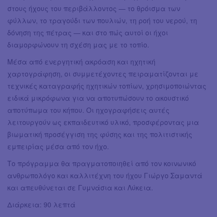
στους ήχους του περιβάλλοντος — το θρόισμα των
φύλλων, το τραγούδι των πουλιών, τη ροή του νερού, τη
δόνηση της πέτρας — και στο πώς αυτοί οι ήχοι
διαμορφώνουν τη σχέση μας με το τοπίο.
Μέσα από ενεργητική ακρόαση και ηχητική
χαρτογράφηση, οι συμμετέχοντες πειραματίζονται με
τεχνικές καταγραφής ηχητικών τοπίων, χρησιμοποιώντας
ειδικά μικρόφωνα για να αποτυπώσουν το ακουστικό
αποτύπωμα του κήπου. Οι ηχογραφήσεις αυτές
λειτουργούν ως εκπαιδευτικό υλικό, προσφέροντας μια
βιωματική προσέγγιση της φύσης και της πολιτιστικής
εμπειρίας μέσα από τον ήχο.
Το πρόγραμμα θα πραγματοποιηθεί από τον κοινωνικό
ανθρωπολόγο και καλλιτέχνη του ήχου Γιώργο Σαμαντά
και απευθύνεται σε Γυμνάσια και Λύκεια.
Διάρκεια: 90 λεπτά