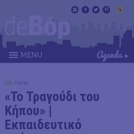
MENU
ΠΑΙΔΙ
«Το Τραγούδι του
Κήπου» |
Εκπαιδευτικό