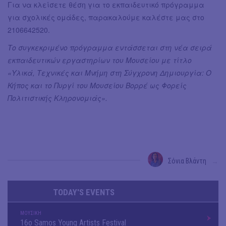
Για να κλείσετε θέση για το εκπαιδευτικό πρόγραμμα
για σχολικές ομάδες, παρακαλούμε καλέστε μας στο
2106642520.
Το συγκεκριμένο πρόγραμμα εντάσσεται στη νέα σειρά
εκπαιδευτικών εργαστηρίων του Μουσείου με τίτλο
«Υλικά, Τεχνικές και Μνήμη στη Σύγχρονη Δημιουργία: Ο
Κήπος και το Πυργί του Μουσείου Βορρέ ως Φορείς
Πολιτιστικής Κληρονομιάς».
Σόνια Βλάντη
→
TODAY'S EVENTS
ΜΟΥΣΙΚΗ
16o Samos Young Artists Festival