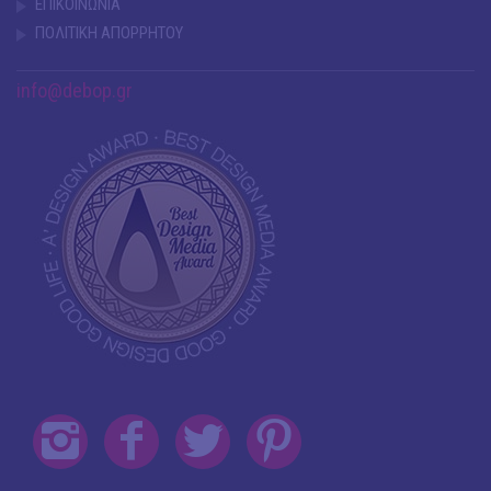
ΕΠΙΚΟΙΝΩΝΙΑ
ΠΟΛΙΤΙΚΗ ΑΠΟΡΡΗΤΟΥ
info@debop.gr