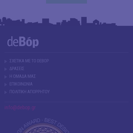
ΣΧΕΤΙΚΑ ΜΕ ΤΟ DEBOP
ΔΡΑΣΕΙΣ
Η ΟΜΑΔΑ ΜΑΣ
ΕΠΙΚΟΙΝΩΝΙΑ
ΠΟΛΙΤΙΚΗ ΑΠΟΡΡΗΤΟΥ
info@debop.gr