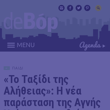
MENU
ΠΑΙΔΙ
«Το Ταξίδι της
Αλήθειας»: Η νέα
παράσταση της Αγνής