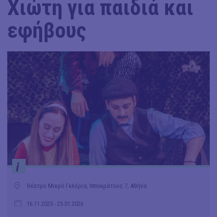
Χιώτη για παιδιά και
εφήβους
i
Θέατρο Μικρό Γκλόρια, Ιπποκράτους 7, Αθήνα
16.11.2025
- 25.01.2026