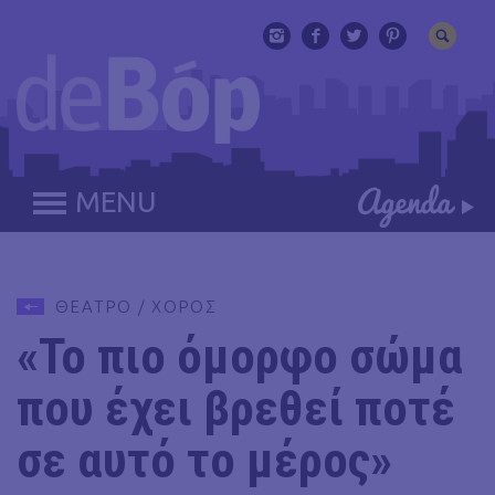
MENU
ΘΕΑΤΡΟ / ΧΟΡΟΣ
«Το πιο όμορφο σώμα
που έχει βρεθεί ποτέ
σε αυτό το μέρος»