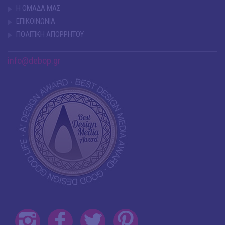
Η ΟΜΑΔΑ ΜΑΣ
ΕΠΙΚΟΙΝΩΝΙΑ
ΠΟΛΙΤΙΚΗ ΑΠΟΡΡΗΤΟΥ
info@debop.gr