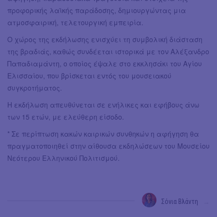
προφορικής λαϊκής παράδοσης, δημιουργώντας μια
ατμοσφαιρική, τελετουργική εμπειρία.
Ο χώρος της εκδήλωσης ενισχύει τη συμβολική διάσταση
της βραδιάς, καθώς συνδέεται ιστορικά με τον Αλέξανδρο
Παπαδιαμάντη, ο οποίος έψαλε στο εκκλησάκι του Αγίου
Ελισσαίου, που βρίσκεται εντός του μουσειακού
συγκροτήματος.
Η εκδήλωση απευθύνεται σε ενήλικες και εφήβους άνω
των 15 ετών, με ελεύθερη είσοδο.
* Σε περίπτωση κακών καιρικών συνθηκών η αφήγηση θα
πραγματοποιηθεί στην αίθουσα εκδηλώσεων του Μουσείου
Νεότερου Ελληνικού Πολιτισμού.
Σόνια Βλάντη
→