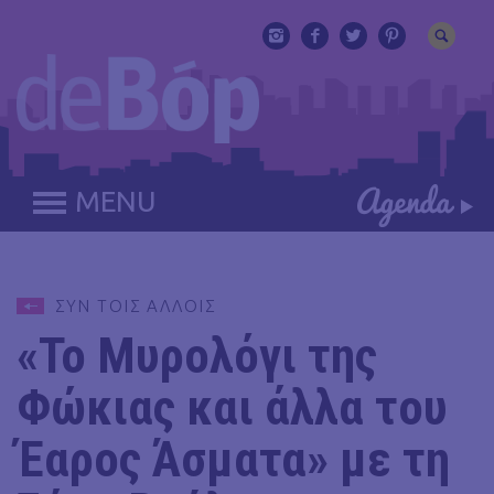
MENU
ΣΥΝ ΤΟΙΣ ΑΛΛΟΙΣ
«Το Μυρολόγι της
Φώκιας και άλλα του
Έαρος Άσματα» με τη