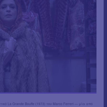
ικό La Grande Bouffe (1973) του Marco Ferreri — μία από