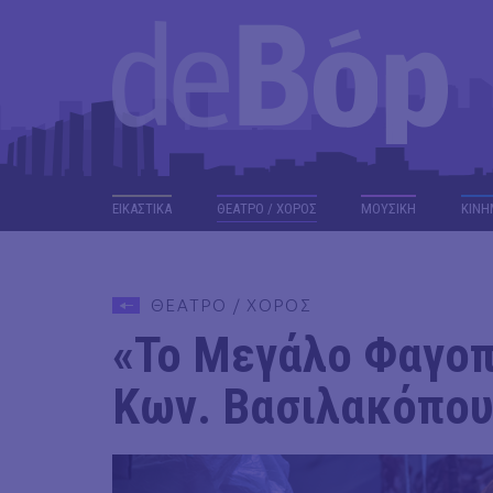
ΕΙΚΑΣΤΙΚΑ
ΘΕΑΤΡΟ / ΧΟΡΟΣ
ΜΟΥΣΙΚΗ
ΚΙΝΗ
ΘΕΑΤΡΟ / ΧΟΡΟΣ
«Το Μεγάλο Φαγοπό
Κων. Βασιλακόπο