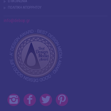
ΕΠΙΚΟΙΝΩΝΙΑ
ΠΟΛΙΤΙΚΗ ΑΠΟΡΡΗΤΟΥ
info@debop.gr