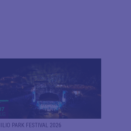
07
UG
ILIO PARK FESTIVAL 2026