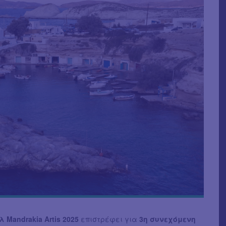
 Mandrakia Artis 2025
επιστρέφει για
3η συνεχόμενη