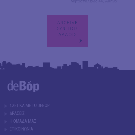
Μητροπόλεως 44, Αθήνα
ARCHIVE
ΣΥΝ ΤΟΙΣ
ΑΛΛΟΙΣ
ΣΧΕΤΙΚΑ ΜΕ ΤΟ DEBOP
ΔΡΑΣΕΙΣ
Η ΟΜΑΔΑ ΜΑΣ
ΕΠΙΚΟΙΝΩΝΙΑ