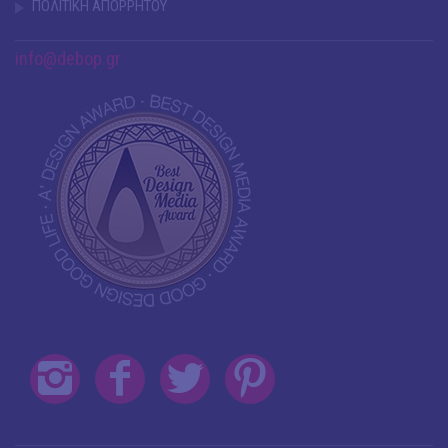
ΠΟΛΙΤΙΚΗ ΑΠΟΡΡΗΤΟΥ
info@debop.gr