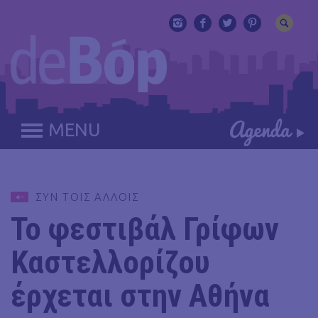
MENU
ΣΥΝ ΤΟΙΣ ΑΛΛΟΙΣ
Το φεστιβάλ Γρίφων
Καστελλορίζου
έρχεται στην Αθήνα