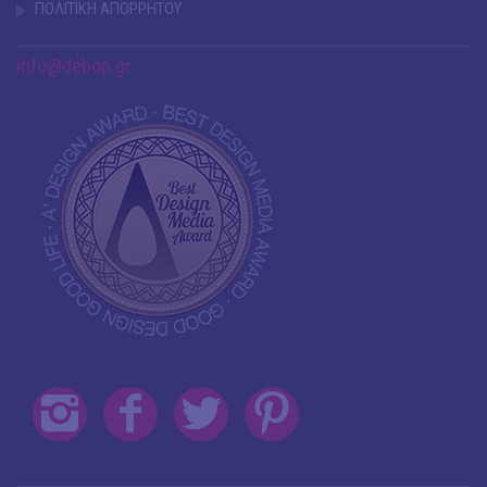
ΠΟΛΙΤΙΚΗ ΑΠΟΡΡΗΤΟΥ
info@debop.gr