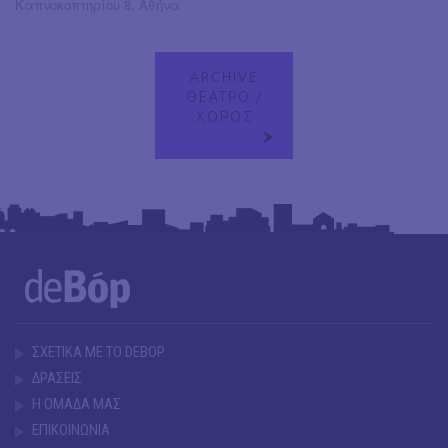
Καπνοκοπτηρίου 8, Αθήνα
ARCHIVE
ΘΕΑΤΡΟ /
ΧΟΡΟΣ
ΣΧΕΤΙΚΑ ΜΕ ΤΟ DEBOP
ΔΡΑΣΕΙΣ
Η ΟΜΑΔΑ ΜΑΣ
ΕΠΙΚΟΙΝΩΝΙΑ