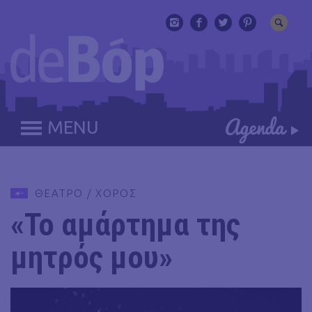
MENU
ΘΕΑΤΡΟ / ΧΟΡΟΣ
«Το αμάρτημα της
μητρός μου»