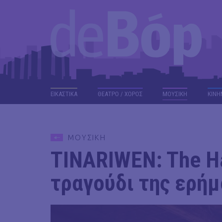
ΕΙΚΑΣΤΙΚΑ
ΘΕΑΤΡΟ / ΧΟΡΟΣ
ΜΟΥΣΙΚΗ
ΚΙΝΗ
ΜΟΥΣΙΚΗ
TINARIWEN: The Ha
τραγούδι της ερή