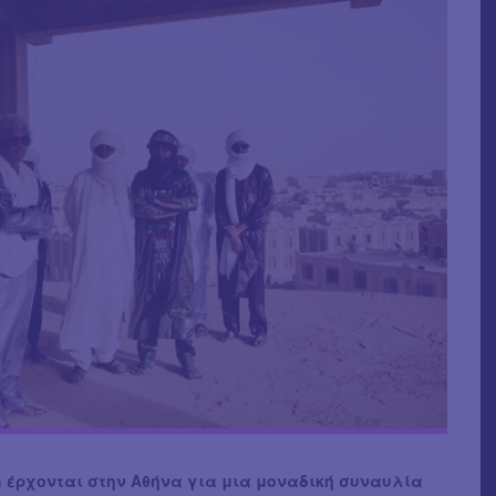
n
έρχονται στην Αθήνα για μια μοναδική συναυλία