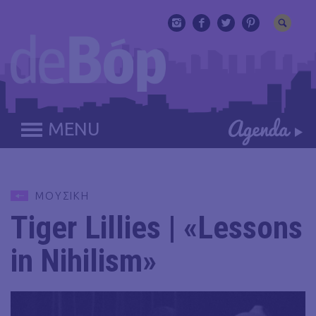
MENU
ΜΟΥΣΙΚΗ
Tiger Lillies | «Lessons
in Nihilism»