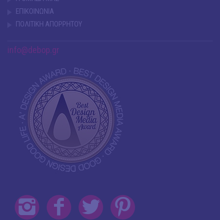
ΕΠΙΚΟΙΝΩΝΙΑ
ΠΟΛΙΤΙΚΗ ΑΠΟΡΡΗΤΟΥ
info@debop.gr