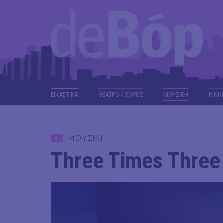
ΕΙΚΑΣΤΙΚΑ
ΘΕΑΤΡΟ / ΧΟΡΟΣ
ΜΟΥΣΙΚΗ
ΚΙΝΗ
ΜΟΥΣΙΚΗ
Three Times Three