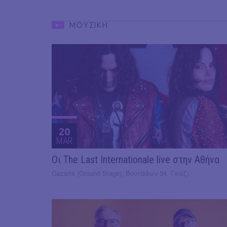
ΜΟΥΣΙΚΗ
20
MAR
Οι The Last Internationale live στην Αθήνα
Gazarte (Ground Stage), Βουτάδων 34, Γκάζι