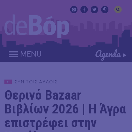
MENU
ΣΥΝ ΤΟΙΣ ΑΛΛΟΙΣ
Θερινό Bazaar
Βιβλίων 2026 | Η Άγρα
επιστρέφει στην