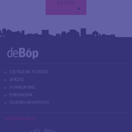
ΑΛΛΟΙΣ
ΣΧΕΤΙΚΑ ΜΕ ΤΟ DEBOP
ΔΡΑΣΕΙΣ
Η ΟΜΑΔΑ ΜΑΣ
ΕΠΙΚΟΙΝΩΝΙΑ
ΠΟΛΙΤΙΚΗ ΑΠΟΡΡΗΤΟΥ
info@debop.gr