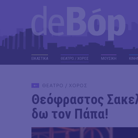
ΕΙΚΑΣΤΙΚΑ
ΘΕΑΤΡΟ / ΧΟΡΟΣ
ΜΟΥΣΙΚΗ
ΚΙΝΗ
ΘΕΑΤΡΟ / ΧΟΡΟΣ
Θεόφραστος Σακελ
δω τον Πάπα!