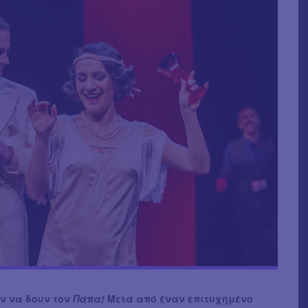
ν να δουν τον
Πάπα!
Μετά από έναν επιτυχημένο