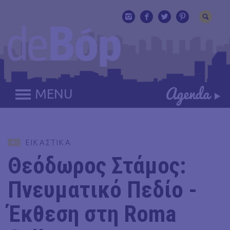
MENU
ΕΙΚΑΣΤΙΚΑ
Θεόδωρος Στάμος:
Πνευματικό Πεδίο -
Έκθεση στη Roma