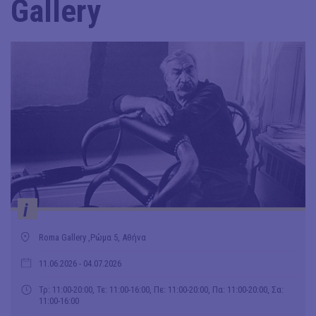
Gallery
i
Roma Gallery ,Ρώμα 5, Αθήνα
11.06.2026
- 04.07.2026
Τρ: 11:00-20:00, Τε: 11:00-16:00, Πε: 11:00-20:00, Πα: 11:00-20:00, Σα:
11:00-16:00