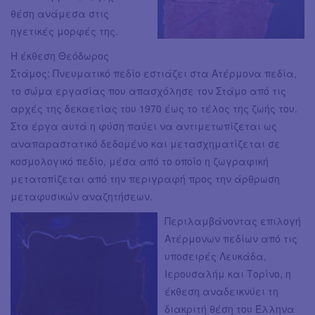
θέση ανάμεσα στις
ηγετικές μορφές της.
Η έκθεση Θεόδωρος
Στάμος: Πνευματικό πεδίο εστιάζει στα Ατέρμονα πεδία,
το σώμα εργασίας που απασχόλησε τον Στάμο από τις
αρχές της δεκαετίας του 1970 έως το τέλος της ζωής του.
Στα έργα αυτά η φύση παύει να αντιμετωπίζεται ως
αναπαραστατικό δεδομένο και μετασχηματίζεται σε
κοσμολογικό πεδίο, μέσα από το οποίο η ζωγραφική
μετατοπίζεται από την περιγραφή προς την άρθρωση
μεταφυσικών αναζητήσεων.
Περιλαμβάνοντας επιλογή
Ατέρμονων πεδίων από τις
υποσειρές Λευκάδα,
Ιερουσαλήμ και Τορίνο, η
έκθεση αναδεικνύει τη
διακριτή θέση του Έλληνα