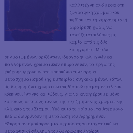
καλλιτέχνη ανάμεσα στη
ζωγραφική χρωματικού
πεδίου και τη χειρονομιακή
αφαίρεση χωρίς να
ταυτίζεται πλήρως με
καμία από τις δύο
κατηγορίες. Μέσω
ρηγματωμένων οριζόντων, ιδεογραφικών ιχνών και
παλλόμενων χρωματικών επιφανειών, τα έργα της
έκθεσης φέρνουν στο προσκήνιο την πορεία
μετασχηματισμού της εμπειρίας συγκεκριμένων τόπων
σε διευρυμένα χρωματικά πεδία ουλτραμαρίν, άλικου
κόκκινου, ίντιγκο και ιώδους, για να αναφέρουμε μόνο
κάποιους από τους τόνους της εξεζητημένης χρωματικής
κλίμακας του Στάμου. Υπό αυτό το πρίσμα, τα Ατέρμονα
πεδία διευρύνουν τη μετάβαση του Αφηρημένου
Εξπρεσιονισμού προς μια περισσότερο στοχαστική και
μεταφυσική σύλληψη του ζωγραφικού χώρου.