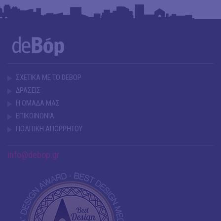
ΣΧΕΤΙΚΑ ΜΕ ΤΟ DEBOP
ΔΡΑΣΕΙΣ
Η ΟΜΑΔΑ ΜΑΣ
ΕΠΙΚΟΙΝΩΝΙΑ
ΠΟΛΙΤΙΚΗ ΑΠΟΡΡΗΤΟΥ
info@debop.gr