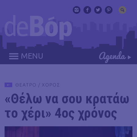
MENU
ΘΕΑΤΡΟ / ΧΟΡΟΣ
«Θέλω να σου κρατάω
το χέρι» 4ος χρόνος